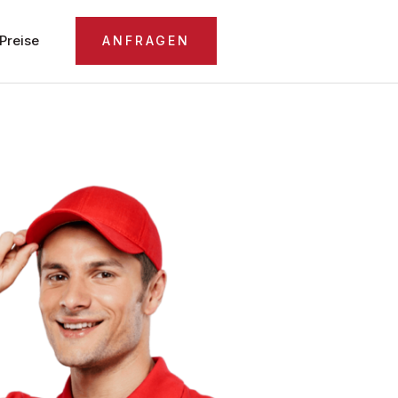
Preise
ANFRAGEN