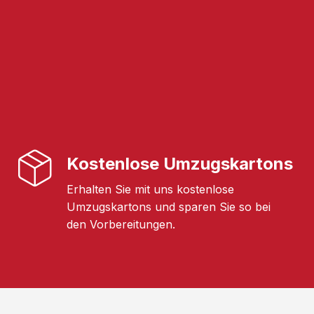
Kostenlose Umzugskartons
Erhalten Sie mit uns kostenlose
Umzugskartons und sparen Sie so bei
den Vorbereitungen.