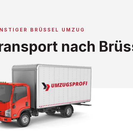
NSTIGER BRÜSSEL UMZUG
ansport nach Brüs