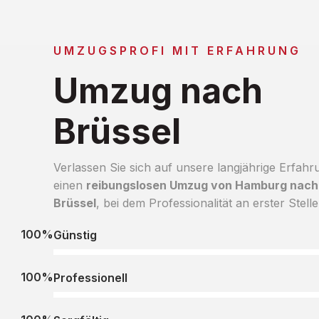
UMZUGSPROFI MIT ERFAHRUNG
Umzug nach
Brüssel
Verlassen Sie sich auf unsere langjährige Erfahr
einen
reibungslosen Umzug von Hamburg nach
Brüssel
, bei dem Professionalität an erster Stelle
100%
Günstig
100%
Professionell