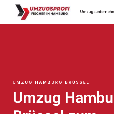
Umzugsunterneh
UMZUG HAMBURG BRÜSSEL
Umzug Hambu