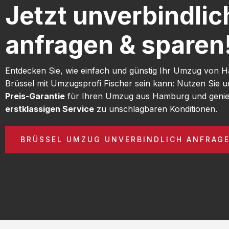
Jetzt unverbindlic
anfragen & sparen
Entdecken Sie, wie einfach und günstig Ihr Umzug von
Brüssel mit Umzugsprofi Fischer sein kann: Nutzen Sie 
Preis-Garantie
für Ihren Umzug aus Hamburg und genie
erstklassigen Service
zu unschlagbaren Konditionen.
BRÜSSEL UMZUG UNVERBINDLICH ANFRAG