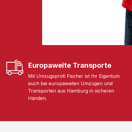
Europaweite Transporte
Mit Umzugsprofi Fischer ist Ihr Eigentum
auch bei europaweiten Umzügen und
Transporten aus Hamburg in sicheren
Händen.