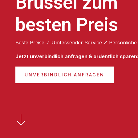
Brüssel zum
besten Preis
Beste Preise ✓ Umfassender Service ✓ Persönliche
Jetzt unverbindlich anfragen & ordentlich sparen
UNVERBINDLICH ANFRAGEN