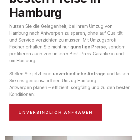
Hamburg
Nutzen Sie die Gelegenheit, bei Ihrem Umzug von
Hamburg nach Antwerpen zu sparen, ohne auf Qualität
und Service verzichten zu müssen. Mit Umzugsprofi
Fischer erhalten Sie nicht nur
günstige Preise
, sondern
profitieren auch von unserer Best-Preis-Garantie in und
um Hamburg.
Stellen Sie jetzt eine
unverbindliche Anfrage
und lassen
Sie uns gemeinsam Ihren Umzug Hamburg
Antwerpen planen – effizient, sorgfältig und zu den besten
Konditionen:
UNVERBINDLICH ANFRAGEN