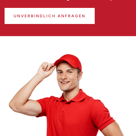
UNVERBINDLICH ANFRAGEN