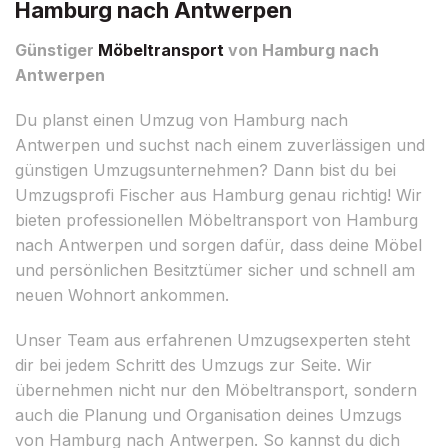
Hamburg nach Antwerpen
Günstiger
Möbeltransport
von Hamburg nach
Antwerpen
Du planst einen Umzug von Hamburg nach
Antwerpen und suchst nach einem zuverlässigen und
günstigen Umzugsunternehmen? Dann bist du bei
Umzugsprofi Fischer aus Hamburg genau richtig! Wir
bieten professionellen Möbeltransport von Hamburg
nach Antwerpen und sorgen dafür, dass deine Möbel
und persönlichen Besitztümer sicher und schnell am
neuen Wohnort ankommen.
Unser Team aus erfahrenen Umzugsexperten steht
dir bei jedem Schritt des Umzugs zur Seite. Wir
übernehmen nicht nur den Möbeltransport, sondern
auch die Planung und Organisation deines Umzugs
von Hamburg nach Antwerpen. So kannst du dich