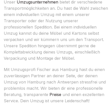
Unser
Umzugsunternehmen
bietet dir verschiedene
Transportmöglichkeiten an. Du hast die Wahl zwischen
einem individuellen Umzug mit einem unserer
Transporter oder der Nutzung unserer
professionellen Spedition. Bei einem individuellen
Umzug kannst du deine Möbel und Kartons selbst
verpacken und wir kümmern uns um den Transport.
Unsere Spedition hingegen übernimmt gerne die
Komplettabwicklung deines Umzugs, einschließlich
Verpackung und Montage der Möbel.
Mit Umzugsprofi Fischer aus Hamburg hast du einen
zuverlässigen Partner an deiner Seite, der deinen
Umzug von Hamburg nach Antwerpen stressfrei und
problemlos macht. Wir bieten dir eine professionelle
Beratung, transparente
Preise
und einen exzellenten
Service. Dein Umzug ist unsere Leidenschaft!