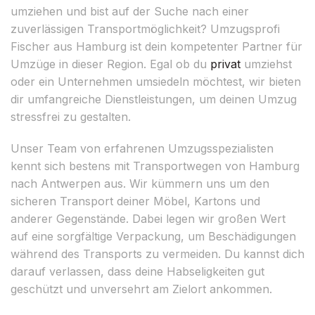
umziehen und bist auf der Suche nach einer
zuverlässigen Transportmöglichkeit? Umzugsprofi
Fischer aus Hamburg ist dein kompetenter Partner für
Umzüge in dieser Region. Egal ob du
privat
umziehst
oder ein Unternehmen umsiedeln möchtest, wir bieten
dir umfangreiche Dienstleistungen, um deinen Umzug
stressfrei zu gestalten.
Unser Team von erfahrenen Umzugsspezialisten
kennt sich bestens mit Transportwegen von Hamburg
nach Antwerpen aus. Wir kümmern uns um den
sicheren Transport deiner Möbel, Kartons und
anderer Gegenstände. Dabei legen wir großen Wert
auf eine sorgfältige Verpackung, um Beschädigungen
während des Transports zu vermeiden. Du kannst dich
darauf verlassen, dass deine Habseligkeiten gut
geschützt und unversehrt am Zielort ankommen.