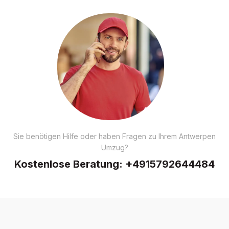
Sie benötigen Hilfe oder haben Fragen zu Ihrem Antwerpen
Umzug?
Kostenlose Beratung:
+4915792644484