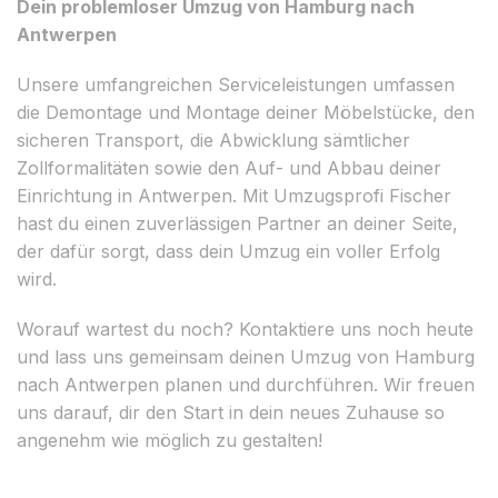
Dein problemloser Umzug von Hamburg nach
Antwerpen
Unsere umfangreichen Serviceleistungen umfassen
die Demontage und Montage deiner Möbelstücke, den
sicheren Transport, die Abwicklung sämtlicher
Zollformalitäten sowie den Auf- und Abbau deiner
Einrichtung in Antwerpen. Mit Umzugsprofi Fischer
hast du einen zuverlässigen Partner an deiner Seite,
der dafür sorgt, dass dein Umzug ein voller Erfolg
wird.
Worauf wartest du noch? Kontaktiere uns noch heute
und lass uns gemeinsam deinen Umzug von Hamburg
nach Antwerpen planen und durchführen. Wir freuen
uns darauf, dir den Start in dein neues Zuhause so
angenehm wie möglich zu gestalten!