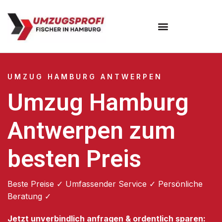
Umzugsunternehmen Hamburg
Umzugsservice Hamburg
UMZUG HAMBURG ANTWERPEN
Umzug Hamburg
Antwerpen zum
besten Preis
Beste Preise ✓ Umfassender Service ✓ Persönliche
Beratung ✓
Jetzt unverbindlich anfragen & ordentlich sparen: