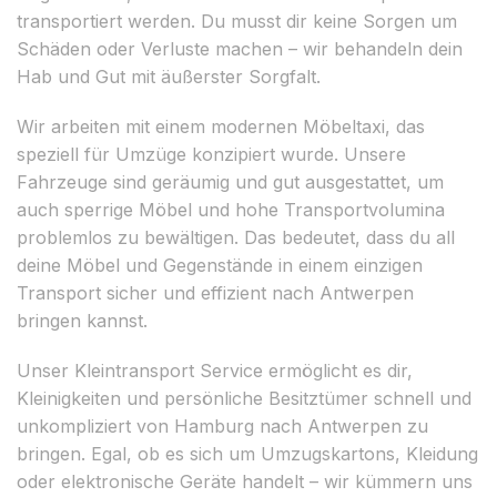
transportiert werden. Du musst dir keine Sorgen um
Schäden oder Verluste machen – wir behandeln dein
Hab und Gut mit äußerster Sorgfalt.
Wir arbeiten mit einem modernen Möbeltaxi, das
speziell für Umzüge konzipiert wurde. Unsere
Fahrzeuge sind geräumig und gut ausgestattet, um
auch sperrige Möbel und hohe Transportvolumina
problemlos zu bewältigen. Das bedeutet, dass du all
deine Möbel und Gegenstände in einem einzigen
Transport sicher und effizient nach Antwerpen
bringen kannst.
Unser Kleintransport Service ermöglicht es dir,
Kleinigkeiten und persönliche Besitztümer schnell und
unkompliziert von Hamburg nach Antwerpen zu
bringen. Egal, ob es sich um Umzugskartons, Kleidung
oder elektronische Geräte handelt – wir kümmern uns