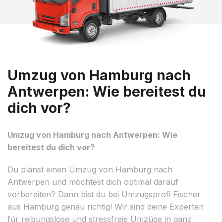
Umzug von Hamburg nach
Antwerpen: Wie bereitest du
dich vor?
Umzug von Hamburg nach Antwerpen: Wie
bereitest du dich vor?
Du planst einen Umzug von Hamburg nach
Antwerpen und möchtest dich optimal darauf
vorbereiten? Dann bist du bei Umzugsprofi Fischer
aus Hamburg genau richtig! Wir sind deine Experten
für reibungslose und stressfreie Umzüge in ganz