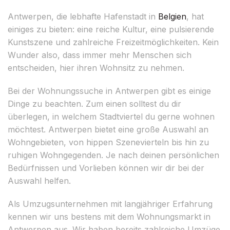
Antwerpen, die lebhafte Hafenstadt in
Belgien
, hat
einiges zu bieten: eine reiche Kultur, eine pulsierende
Kunstszene und zahlreiche Freizeitmöglichkeiten. Kein
Wunder also, dass immer mehr Menschen sich
entscheiden, hier ihren Wohnsitz zu nehmen.
Bei der Wohnungssuche in Antwerpen gibt es einige
Dinge zu beachten. Zum einen solltest du dir
überlegen, in welchem Stadtviertel du gerne wohnen
möchtest. Antwerpen bietet eine große Auswahl an
Wohngebieten, von hippen Szenevierteln bis hin zu
ruhigen Wohngegenden. Je nach deinen persönlichen
Bedürfnissen und Vorlieben können wir dir bei der
Auswahl helfen.
Als Umzugsunternehmen mit langjähriger Erfahrung
kennen wir uns bestens mit dem Wohnungsmarkt in
Antwerpen aus. Wir haben bereits zahlreiche Umzüge