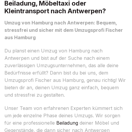
Beiladung, Möbeltaxi oder
Kleintransport nach Antwerpen?
Umzug von Hamburg nach Antwerpen: Bequem,
stressfrei und sicher mit dem Umzugsprofi Fischer
aus Hamburg
Du planst einen Umzug von Hamburg nach
Antwerpen und bist auf der Suche nach einem
zuverlässigen Umzugsunternehmen, das alle deine
Bedürfnisse erfüllt? Dann bist du bei uns, dem
Umzugsprofi Fischer aus Hamburg, genau richtig! Wir
bieten dir an, deinen Umzug ganz einfach, bequem
und stressfrei zu gestalten.
Unser Team von erfahrenen Experten kümmert sich
um jede einzelne Phase deines Umzugs. Wir sorgen
für eine professionelle
Beiladung
deiner Möbel und
Gegenstände, die dann sicher nach Antwerpen