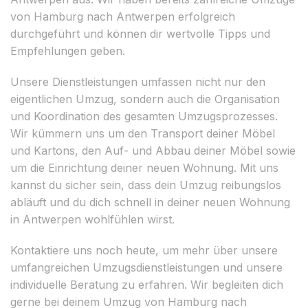
von Hamburg nach Antwerpen erfolgreich
durchgeführt und können dir wertvolle Tipps und
Empfehlungen geben.
Unsere Dienstleistungen umfassen nicht nur den
eigentlichen Umzug, sondern auch die Organisation
und Koordination des gesamten Umzugsprozesses.
Wir kümmern uns um den Transport deiner Möbel
und Kartons, den Auf- und Abbau deiner Möbel sowie
um die Einrichtung deiner neuen Wohnung. Mit uns
kannst du sicher sein, dass dein Umzug reibungslos
abläuft und du dich schnell in deiner neuen Wohnung
in Antwerpen wohlfühlen wirst.
Kontaktiere uns noch heute, um mehr über unsere
umfangreichen Umzugsdienstleistungen und unsere
individuelle Beratung zu erfahren. Wir begleiten dich
gerne bei deinem Umzug von Hamburg nach