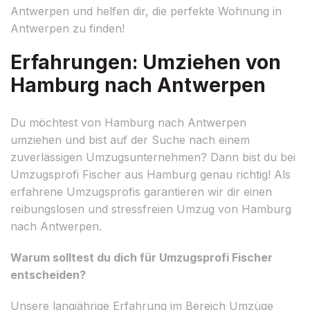
Antwerpen und helfen dir, die perfekte Wohnung in
Antwerpen zu finden!
Erfahrungen: Umziehen von
Hamburg nach Antwerpen
Du möchtest von Hamburg nach Antwerpen
umziehen und bist auf der Suche nach einem
zuverlässigen Umzugsunternehmen? Dann bist du bei
Umzugsprofi Fischer aus Hamburg genau richtig! Als
erfahrene Umzugsprofis garantieren wir dir einen
reibungslosen und stressfreien Umzug von Hamburg
nach Antwerpen.
Warum solltest du dich für Umzugsprofi Fischer
entscheiden?
Unsere langjährige Erfahrung im Bereich Umzüge