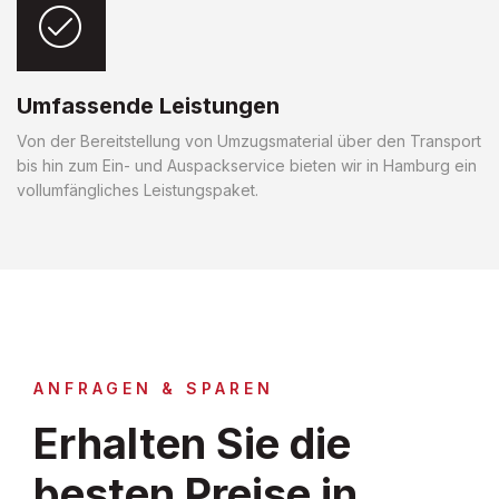
Umfassende Leistungen
Von der Bereitstellung von Umzugsmaterial über den Transport
bis hin zum Ein- und Auspackservice bieten wir in Hamburg ein
vollumfängliches Leistungspaket.
ANFRAGEN & SPAREN
Erhalten Sie die
besten Preise in