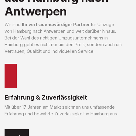
Antwerpen
Wir sind
Ihr vertrauenswürdiger Partner
für Umzüge
von Hamburg nach Antwerpen und weit darüber hinaus.
Bei der Wahl des richtigen Umzugsunternehmens in
Hamburg geht es nicht nur um den Preis, sondern auch um
Vertrauen, Qualität und individuellen Service.
Erfahrung & Zuverlässigkeit
Mit über 17 Jahren am Markt zeichnen uns umfassende
Erfahrung und bewährte Zuverlässigkeit in Hamburg aus.