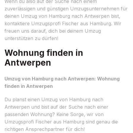
Wenn du also auf der Suche nach einem
zuverlässigen und günstigen Umzugsunternehmen für
deinen Umzug von Hamburg nach Antwerpen bist,
kontaktiere Umzugsprofi Fischer aus Hamburg. Wir
freuen uns darauf, dich bei deinem Umzug
unterstützen zu dürfen!
Wohnung finden in
Antwerpen
Umzug von Hamburg nach Antwerpen: Wohnung
finden in Antwerpen
Du planst einen Umzug von Hamburg nach
Antwerpen und bist auf der Suche nach einer
passenden Wohnung? Keine Sorge, wir von
Umzugsprofi Fischer aus Hamburg sind genau die
richtigen Ansprechpartner für dich!