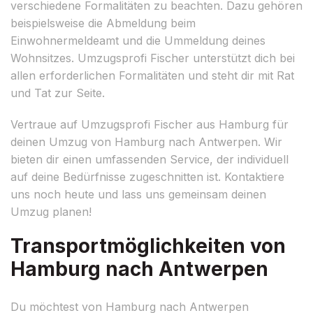
verschiedene Formalitäten zu beachten. Dazu gehören
beispielsweise die Abmeldung beim
Einwohnermeldeamt und die Ummeldung deines
Wohnsitzes. Umzugsprofi Fischer unterstützt dich bei
allen erforderlichen Formalitäten und steht dir mit Rat
und Tat zur Seite.
Vertraue auf Umzugsprofi Fischer aus Hamburg für
deinen Umzug von Hamburg nach Antwerpen. Wir
bieten dir einen umfassenden Service, der individuell
auf deine Bedürfnisse zugeschnitten ist. Kontaktiere
uns noch heute und lass uns gemeinsam deinen
Umzug planen!
Transportmöglichkeiten von
Hamburg nach Antwerpen
Du möchtest von Hamburg nach Antwerpen