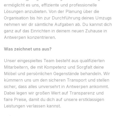
ermöglicht es uns, effiziente und professionelle
Lösungen anzubieten. Von der Planung über die
Organisation bis hin zur Durchführung deines Umzugs
nehmen wir dir sämtliche Aufgaben ab. Du kannst dich
ganz auf das Einrichten in deinem neuen Zuhause in
Antwerpen konzentrieren.
Was zeichnet uns aus?
Unser eingespieltes Team besteht aus qualifizierten
Mitarbeitern, die mit Kompetenz und Sorgfalt deine
Möbel und persönlichen Gegenstände behandeln. Wir
kümmern uns um den sicheren Transport und stellen
sicher, dass alles unversehrt in Antwerpen ankommt.
Dabei legen wir großen Wert auf Transparenz und
faire Preise, damit du dich auf unsere erstklassigen
Leistungen verlassen kannst.