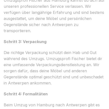
Umzugsprofi Fischer aus Hamburg kannst du dich auf
unseren professionellen Service verlassen. Wir
verfügen über langjährige Erfahrung und sind bestens
ausgestattet, um deine Möbel und persönlichen
Gegenstände sicher nach Antwerpen zu
transportieren.
Schritt 3: Verpackung
Die richtige Verpackung schützt dein Hab und Gut
während des Umzugs. Umzugsprofi Fischer bietet dir
eine umfassende Verpackungsdienstleistung an. Wir
sorgen dafür, dass deine Möbel und anderen
Gegenstände optimal geschützt sind und unbeschadet
in Antwerpen ankommen.
Schritt 4: Formalitäten
Beim Umzug von Hamburg nach Antwerpen gibt es