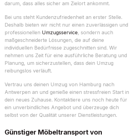
darum, dass alles sicher am Zielort ankommt.
Bei uns steht Kundenzufriedenheit an erster Stelle.
Deshalb bieten wir nicht nur einen zuverlässigen und
professionellen
Umzugsservice
, sondern auch
maßgeschneiderte Lösungen, die auf deine
individuellen Bedürfnisse zugeschnitten sind. Wir
nehmen uns Zeit für eine ausführliche Beratung und
Planung, um sicherzustellen, dass dein Umzug
reibungslos verläuft.
Vertrau uns deinen Umzug von Hamburg nach
Antwerpen an und genieße einen stressfreien Start in
dein neues Zuhause. Kontaktiere uns noch heute für
ein unverbindliches Angebot und überzeuge dich
selbst von der Qualität unserer Dienstleistungen.
Günstiger Möbeltransport von