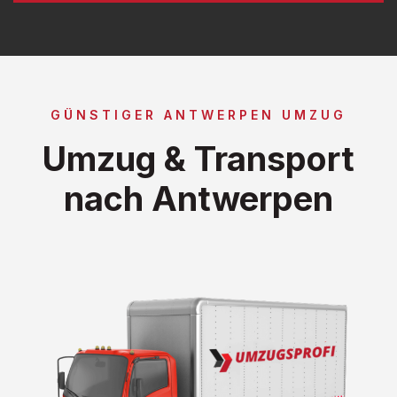
GÜNSTIGER ANTWERPEN UMZUG
Umzug & Transport
nach Antwerpen