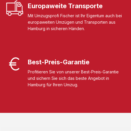
Europaweite Transporte
Mit Umzugsprofi Fischer ist Ihr Eigentum auch bei
europaweiten Umzügen und Transporten aus
Hamburg in sicheren Händen.
Best-Preis-Garantie
Profitieren Sie von unserer Best-Preis-Garantie
und sichern Sie sich das beste Angebot in
Hamburg für Ihren Umzug.