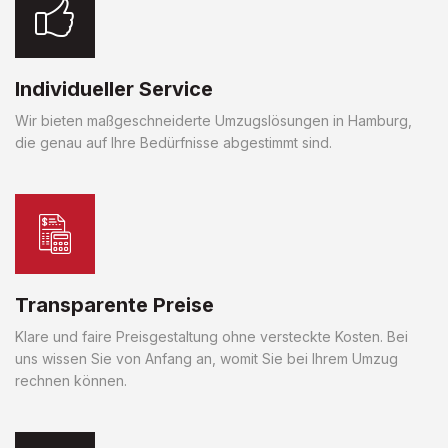
Individueller Service
Wir bieten maßgeschneiderte Umzugslösungen in Hamburg,
die genau auf Ihre Bedürfnisse abgestimmt sind.
Transparente Preise
Klare und faire Preisgestaltung ohne versteckte Kosten. Bei
uns wissen Sie von Anfang an, womit Sie bei Ihrem Umzug
rechnen können.