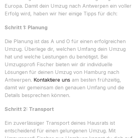
Europa. Damit dein Umzug nach Antwerpen ein voller
Erfolg wird, haben wir hier einige Tipps für dich:
Schritt 1: Planung
Die Planung ist das A und O für einen erfolgreichen
Umzug. Überlege dir, welchen Umfang dein Umzug
hat und welche Leistungen du benötigst. Bei
Umzugsprofi Fischer bieten wir dir individuelle
Lösungen für deinen Umzug von Hamburg nach
Antwerpen.
Kontaktiere uns
am besten frühzeitig,
damit wir gemeinsam den genauen Umfang und die
Details besprechen können.
Schritt 2: Transport
Ein zuverlässiger Transport deines Hausrats ist
entscheidend für einen gelungenen Umzug. Mit