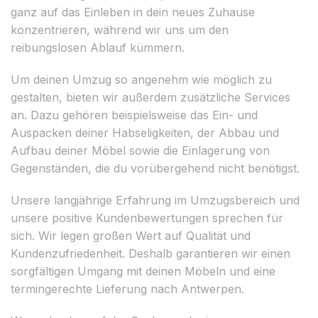
ganz auf das Einleben in dein neues Zuhause
konzentrieren, während wir uns um den
reibungslosen Ablauf kümmern.
Um deinen Umzug so angenehm wie möglich zu
gestalten, bieten wir außerdem zusätzliche Services
an. Dazu gehören beispielsweise das Ein- und
Auspacken deiner Habseligkeiten, der Abbau und
Aufbau deiner Möbel sowie die Einlagerung von
Gegenständen, die du vorübergehend nicht benötigst.
Unsere langjährige Erfahrung im Umzugsbereich und
unsere positive Kundenbewertungen sprechen für
sich. Wir legen großen Wert auf Qualität und
Kundenzufriedenheit. Deshalb garantieren wir einen
sorgfältigen Umgang mit deinen Möbeln und eine
termingerechte Lieferung nach Antwerpen.