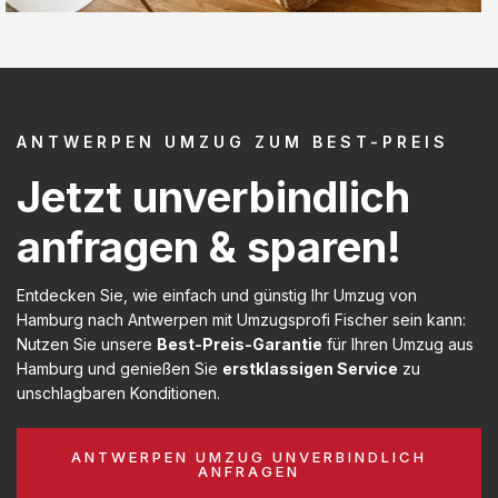
ANTWERPEN UMZUG ZUM BEST-PREIS
Jetzt unverbindlich
anfragen & sparen!
Entdecken Sie, wie einfach und günstig Ihr Umzug von
Hamburg nach Antwerpen mit Umzugsprofi Fischer sein kann:
Nutzen Sie unsere
Best-Preis-Garantie
für Ihren Umzug aus
Hamburg und genießen Sie
erstklassigen Service
zu
unschlagbaren Konditionen.
ANTWERPEN UMZUG UNVERBINDLICH
ANFRAGEN