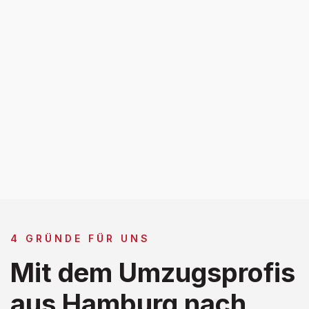
4 GRÜNDE FÜR UNS
Mit dem Umzugsprofis
aus Hamburg nach