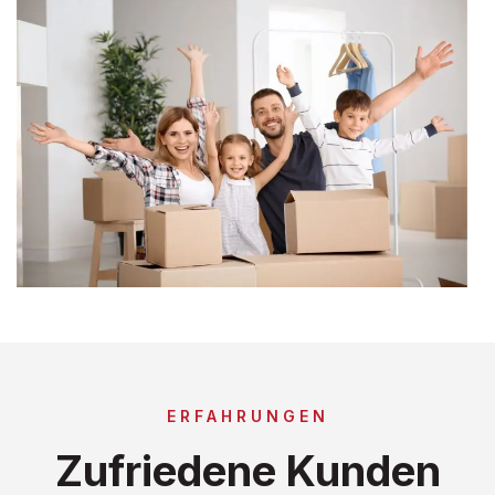
ERFAHRUNGEN
Zufriedene Kunden