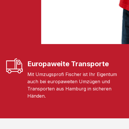
Europaweite Transporte
Mit Umzugsprofi Fischer ist Ihr Eigentum
auch bei europaweiten Umzügen und
Transporten aus Hamburg in sicheren
Händen.