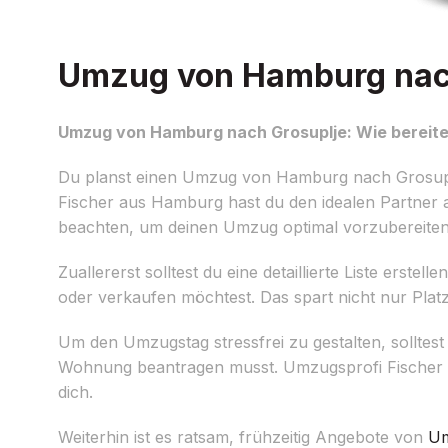
Umzug von Hamburg nach 
Umzug von Hamburg nach Grosuplje: Wie bereite
Du planst einen Umzug von Hamburg nach Grosuplje
Fischer aus Hamburg hast du den idealen Partner an d
beachten, um deinen Umzug optimal vorzubereiten
Zuallererst solltest du eine detaillierte Liste ers
oder verkaufen möchtest. Das spart nicht nur Plat
Um den Umzugstag stressfrei zu gestalten, solltest
Wohnung beantragen musst. Umzugsprofi Fischer un
dich.
Weiterhin ist es ratsam, frühzeitig Angebote von
Um