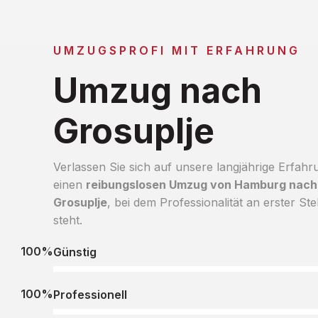
UMZUGSPROFI MIT ERFAHRUNG
Umzug nach
Grosuplje
Verlassen Sie sich auf unsere langjährige Erfahr
einen
reibungslosen Umzug von Hamburg nach
Grosuplje
, bei dem Professionalität an erster Ste
steht.
100%
Günstig
100%
Professionell