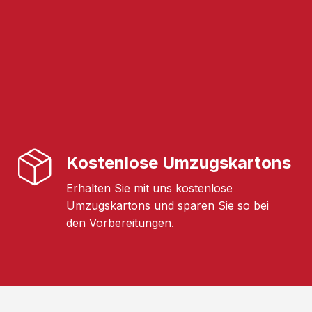
Kostenlose Umzugskartons
Erhalten Sie mit uns kostenlose
Umzugskartons und sparen Sie so bei
den Vorbereitungen.