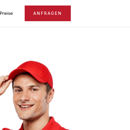
Preise
ANFRAGEN