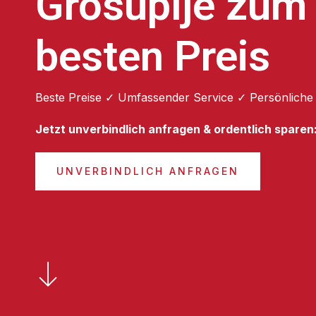
Grosuplje zum
besten Preis
Beste Preise ✓ Umfassender Service ✓ Persönliche
Jetzt unverbindlich anfragen & ordentlich sparen
UNVERBINDLICH ANFRAGEN