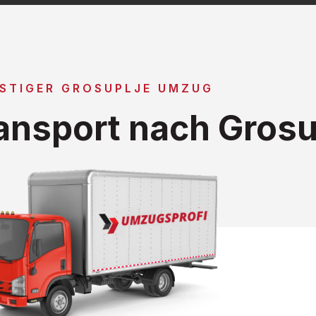
STIGER GROSUPLJE UMZUG
nsport nach Grosu