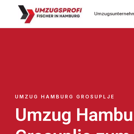
Umzugsunterneh
UMZUG HAMBURG GROSUPLJE
Umzug Hambu