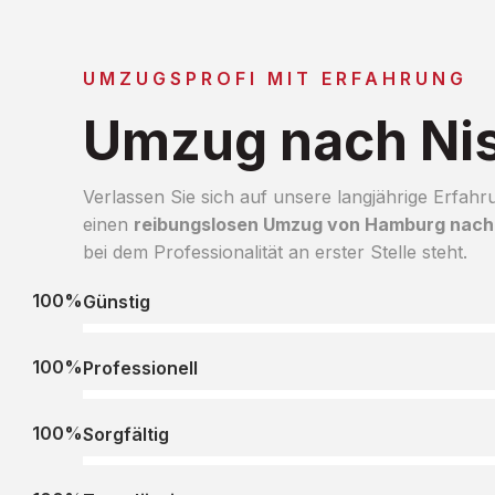
UMZUGSPROFI MIT ERFAHRUNG
Umzug nach Ni
Verlassen Sie sich auf unsere langjährige Erfahr
einen
reibungslosen Umzug von Hamburg nach
bei dem Professionalität an erster Stelle steht.
100%
Günstig
100%
Professionell
100%
Sorgfältig