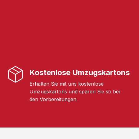
Kostenlose Umzugskartons
Erhalten Sie mit uns kostenlose
Umzugskartons und sparen Sie so bei
den Vorbereitungen.