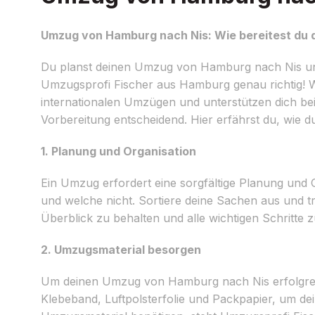
Umzug von Hamburg nach Nis: Wie bereitest du 
Du planst deinen Umzug von Hamburg nach Nis un
Umzugsprofi Fischer aus Hamburg genau richtig! W
internationalen Umzügen und unterstützen dich bei
Vorbereitung entscheidend. Hier erfährst du, wie 
1. Planung und Organisation
Ein Umzug erfordert eine sorgfältige Planung und
und welche nicht. Sortiere deine Sachen aus und tr
Überblick zu behalten und alle wichtigen Schritte 
2. Umzugsmaterial besorgen
Um deinen Umzug von Hamburg nach Nis erfolgreich
Klebeband, Luftpolsterfolie und Packpapier, um de