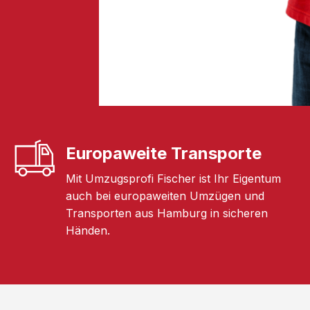
Europaweite Transporte
Mit Umzugsprofi Fischer ist Ihr Eigentum
auch bei europaweiten Umzügen und
Transporten aus Hamburg in sicheren
Händen.