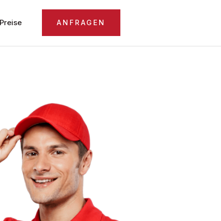
Preise
ANFRAGEN