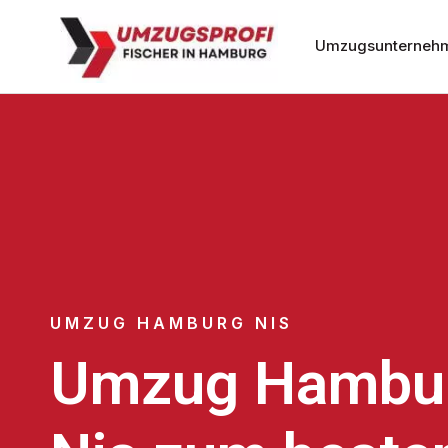
Umzugsunterneh
UMZUG HAMBURG NIS
Umzug Hambu