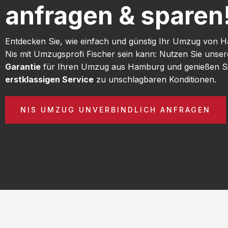
anfragen & sparen
Entdecken Sie, wie einfach und günstig Ihr Umzug von
Nis mit Umzugsprofi Fischer sein kann: Nutzen Sie unse
Garantie
für Ihren Umzug aus Hamburg und genießen S
erstklassigen Service
zu unschlagbaren Konditionen.
NIS UMZUG UNVERBINDLICH ANFRAGEN