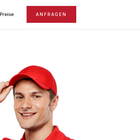
Preise
ANFRAGEN