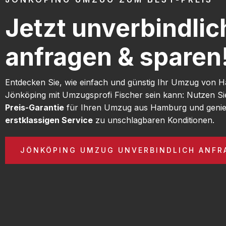
Jetzt unverbindlic
anfragen & sparen
Entdecken Sie, wie einfach und günstig Ihr Umzug von
Jönköping mit Umzugsprofi Fischer sein kann: Nutzen S
Preis-Garantie
für Ihren Umzug aus Hamburg und genie
erstklassigen Service
zu unschlagbaren Konditionen.
JÖNKÖPING UMZUG UNVERBINDLICH ANFR