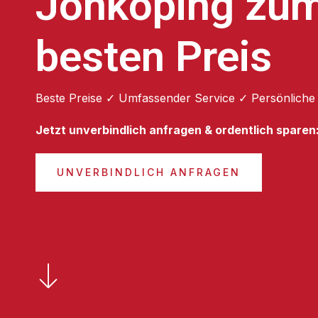
Jönköping zu
besten Preis
Beste Preise ✓ Umfassender Service ✓ Persönliche
Jetzt unverbindlich anfragen & ordentlich sparen
UNVERBINDLICH ANFRAGEN