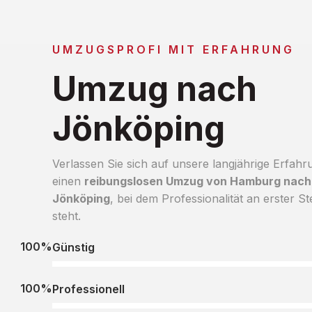
UMZUGSPROFI MIT ERFAHRUNG
Umzug nach
Jönköping
Verlassen Sie sich auf unsere langjährige Erfahr
einen
reibungslosen Umzug von Hamburg nach
Jönköping
, bei dem Professionalität an erster Ste
steht.
100%
Günstig
100%
Professionell