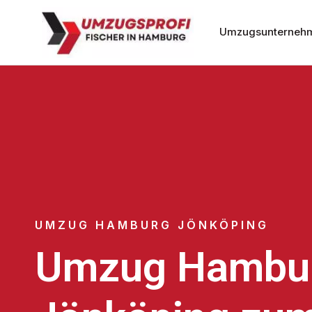
Umzugsunterneh
UMZUG HAMBURG JÖNKÖPING
Umzug Hambu