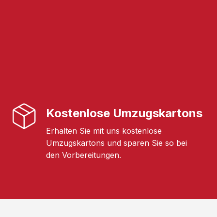
Kostenlose Umzugskartons
Erhalten Sie mit uns kostenlose
Umzugskartons und sparen Sie so bei
den Vorbereitungen.