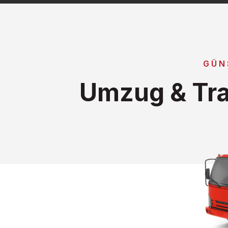
GÜN
Umzug & Tra