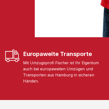
Europaweite Transporte
Mit Umzugsprofi Fischer ist Ihr Eigentum
auch bei europaweiten Umzügen und
Transporten aus Hamburg in sicheren
Händen.