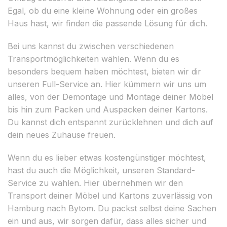
Egal, ob du eine kleine Wohnung oder ein großes
Haus hast, wir finden die passende Lösung für dich.
Bei uns kannst du zwischen verschiedenen
Transportmöglichkeiten wählen. Wenn du es
besonders bequem haben möchtest, bieten wir dir
unseren Full-Service an. Hier kümmern wir uns um
alles, von der Demontage und Montage deiner Möbel
bis hin zum Packen und Auspacken deiner Kartons.
Du kannst dich entspannt zurücklehnen und dich auf
dein neues Zuhause freuen.
Wenn du es lieber etwas kostengünstiger möchtest,
hast du auch die Möglichkeit, unseren Standard-
Service zu wählen. Hier übernehmen wir den
Transport deiner Möbel und Kartons zuverlässig von
Hamburg nach Bytom. Du packst selbst deine Sachen
ein und aus, wir sorgen dafür, dass alles sicher und