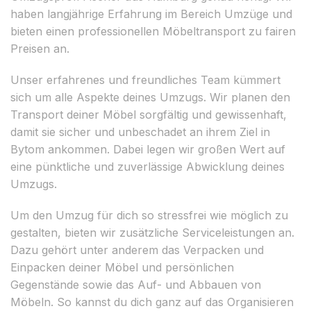
haben langjährige Erfahrung im Bereich Umzüge und
bieten einen professionellen Möbeltransport zu fairen
Preisen an.
Unser erfahrenes und freundliches Team kümmert
sich um alle Aspekte deines Umzugs. Wir planen den
Transport deiner Möbel sorgfältig und gewissenhaft,
damit sie sicher und unbeschadet an ihrem Ziel in
Bytom ankommen. Dabei legen wir großen Wert auf
eine pünktliche und zuverlässige Abwicklung deines
Umzugs.
Um den Umzug für dich so stressfrei wie möglich zu
gestalten, bieten wir zusätzliche Serviceleistungen an.
Dazu gehört unter anderem das Verpacken und
Einpacken deiner Möbel und persönlichen
Gegenstände sowie das Auf- und Abbauen von
Möbeln. So kannst du dich ganz auf das Organisieren