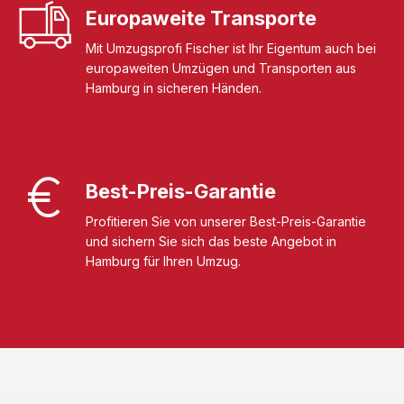
Europaweite Transporte
Mit Umzugsprofi Fischer ist Ihr Eigentum auch bei
europaweiten Umzügen und Transporten aus
Hamburg in sicheren Händen.
Best-Preis-Garantie
Profitieren Sie von unserer Best-Preis-Garantie
und sichern Sie sich das beste Angebot in
Hamburg für Ihren Umzug.