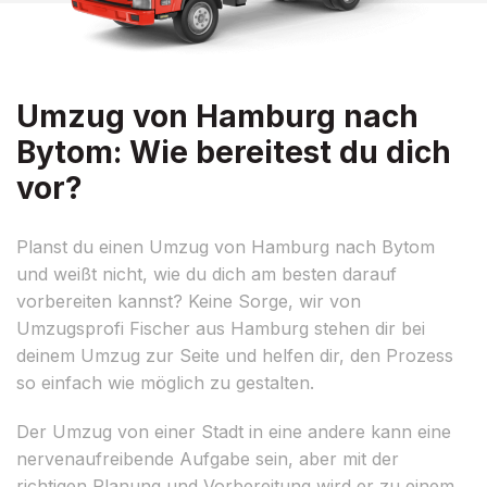
Umzug von Hamburg nach
Bytom: Wie bereitest du dich
vor?
Planst du einen Umzug von Hamburg nach Bytom
und weißt nicht, wie du dich am besten darauf
vorbereiten kannst? Keine Sorge, wir von
Umzugsprofi Fischer aus Hamburg stehen dir bei
deinem Umzug zur Seite und helfen dir, den Prozess
so einfach wie möglich zu gestalten.
Der Umzug von einer Stadt in eine andere kann eine
nervenaufreibende Aufgabe sein, aber mit der
richtigen Planung und Vorbereitung wird er zu einem