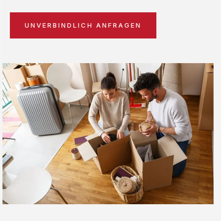
UNVERBINDLICH ANFRAGEN