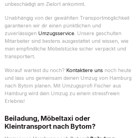
unbeschädigt am Zielort ankommt.
Unabhängig von der gewählten Transportmöglichkeit
garantieren wir dir einen pünktlichen und
zuverlässigen
Umzugsservice
. Unsere geschulten
Mitarbeiter sind bestens ausgestattet und wissen, wie
man empfindliche Möbelstücke sicher verpackt und
transportiert.
Worauf wartest du noch?
Kontaktiere uns
noch heute
und lass uns gemeinsam deinen Umzug von Hamburg
nach Bytom planen. Mit Umzugsprofi Fischer aus
Hamburg wird dein Umzug zu einem stressfreien
Erlebnis!
Beiladung, Möbeltaxi oder
Kleintransport nach Bytom?