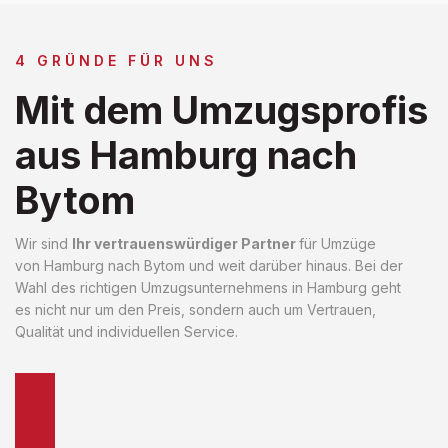
4 GRÜNDE FÜR UNS
Mit dem Umzugsprofis
aus Hamburg nach
Bytom
Wir sind
Ihr vertrauenswürdiger Partner
für Umzüge
von Hamburg nach Bytom und weit darüber hinaus. Bei der
Wahl des richtigen Umzugsunternehmens in Hamburg geht
es nicht nur um den Preis, sondern auch um Vertrauen,
Qualität und individuellen Service.