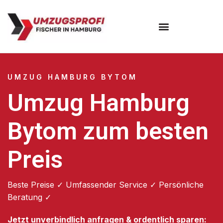
Umzugsunternehmen Hamburg
Umzugsservice Hamburg
UMZUG HAMBURG BYTOM
Umzug Hamburg
Bytom zum besten
Preis
Beste Preise ✓ Umfassender Service ✓ Persönliche
Beratung ✓
Jetzt unverbindlich anfragen & ordentlich sparen: