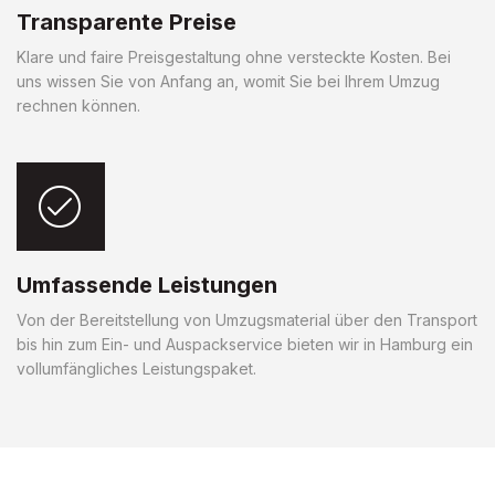
Transparente Preise
Klare und faire Preisgestaltung ohne versteckte Kosten. Bei
uns wissen Sie von Anfang an, womit Sie bei Ihrem Umzug
rechnen können.
Umfassende Leistungen
Von der Bereitstellung von Umzugsmaterial über den Transport
bis hin zum Ein- und Auspackservice bieten wir in Hamburg ein
vollumfängliches Leistungspaket.