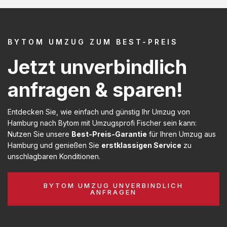
BYTOM UMZUG ZUM BEST-PREIS
Jetzt unverbindlich
anfragen & sparen!
Entdecken Sie, wie einfach und günstig Ihr Umzug von
Hamburg nach Bytom mit Umzugsprofi Fischer sein kann:
Nutzen Sie unsere
Best-Preis-Garantie
für Ihren Umzug aus
Hamburg und genießen Sie
erstklassigen Service
zu
unschlagbaren Konditionen.
BYTOM UMZUG UNVERBINDLICH
ANFRAGEN