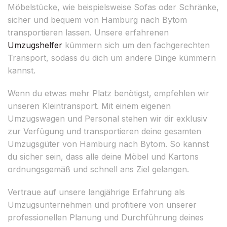
Möbelstücke, wie beispielsweise Sofas oder Schränke,
sicher und bequem von Hamburg nach Bytom
transportieren lassen. Unsere erfahrenen
Umzugshelfer
kümmern sich um den fachgerechten
Transport, sodass du dich um andere Dinge kümmern
kannst.
Wenn du etwas mehr Platz benötigst, empfehlen wir
unseren Kleintransport. Mit einem eigenen
Umzugswagen und Personal stehen wir dir exklusiv
zur Verfügung und transportieren deine gesamten
Umzugsgüter von Hamburg nach Bytom. So kannst
du sicher sein, dass alle deine Möbel und Kartons
ordnungsgemäß und schnell ans Ziel gelangen.
Vertraue auf unsere langjährige Erfahrung als
Umzugsunternehmen und profitiere von unserer
professionellen Planung und Durchführung deines