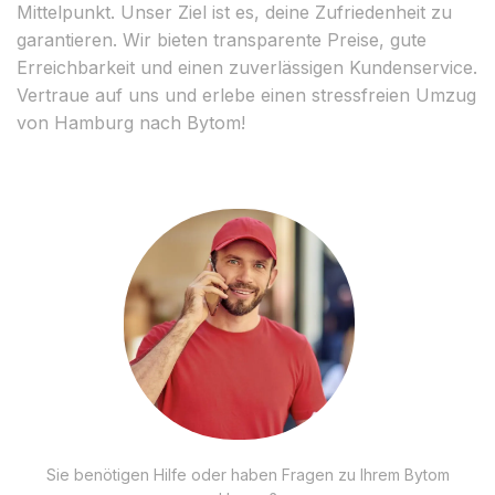
Mittelpunkt. Unser Ziel ist es, deine Zufriedenheit zu
garantieren. Wir bieten transparente Preise, gute
Erreichbarkeit und einen zuverlässigen Kundenservice.
Vertraue auf uns und erlebe einen stressfreien Umzug
von Hamburg nach Bytom!
Sie benötigen Hilfe oder haben Fragen zu Ihrem Bytom