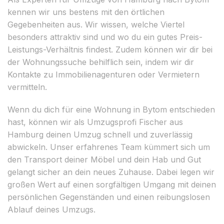
kennen wir uns bestens mit den örtlichen
Gegebenheiten aus. Wir wissen, welche Viertel
besonders attraktiv sind und wo du ein gutes Preis-
Leistungs-Verhältnis findest. Zudem können wir dir bei
der Wohnungssuche behilflich sein, indem wir dir
Kontakte zu Immobilienagenturen oder Vermietern
vermitteln.
Wenn du dich für eine Wohnung in Bytom entschieden
hast, können wir als Umzugsprofi Fischer aus
Hamburg deinen Umzug schnell und zuverlässig
abwickeln. Unser erfahrenes Team kümmert sich um
den Transport deiner Möbel und dein Hab und Gut
gelangt sicher an dein neues Zuhause. Dabei legen wir
großen Wert auf einen sorgfältigen Umgang mit deinen
persönlichen Gegenständen und einen reibungslosen
Ablauf deines Umzugs.