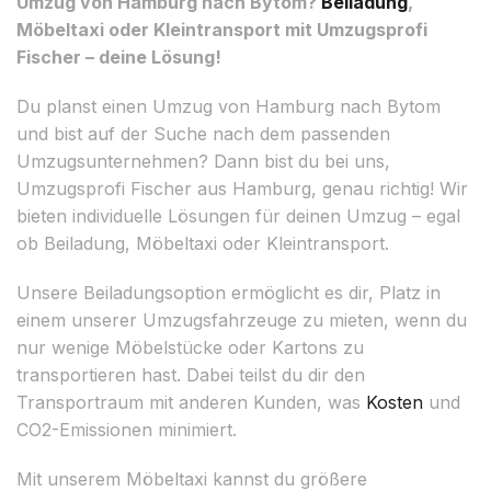
Umzug von Hamburg nach Bytom?
Beiladung
,
Möbeltaxi oder Kleintransport mit Umzugsprofi
Fischer – deine Lösung!
Du planst einen Umzug von Hamburg nach Bytom
und bist auf der Suche nach dem passenden
Umzugsunternehmen? Dann bist du bei uns,
Umzugsprofi Fischer aus Hamburg, genau richtig! Wir
bieten individuelle Lösungen für deinen Umzug – egal
ob Beiladung, Möbeltaxi oder Kleintransport.
Unsere Beiladungsoption ermöglicht es dir, Platz in
einem unserer Umzugsfahrzeuge zu mieten, wenn du
nur wenige Möbelstücke oder Kartons zu
transportieren hast. Dabei teilst du dir den
Transportraum mit anderen Kunden, was
Kosten
und
CO2-Emissionen minimiert.
Mit unserem Möbeltaxi kannst du größere