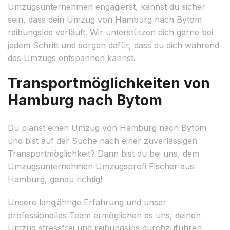
Umzugsunternehmen engagierst, kannst du sicher
sein, dass dein Umzug von Hamburg nach Bytom
reibungslos verläuft. Wir unterstützen dich gerne bei
jedem Schritt und sorgen dafür, dass du dich während
des Umzugs entspannen kannst.
Transportmöglichkeiten von
Hamburg nach Bytom
Du planst einen Umzug von Hamburg nach Bytom
und bist auf der Suche nach einer zuverlässigen
Transportmöglichkeit? Dann bist du bei uns, dem
Umzugsunternehmen Umzugsprofi Fischer aus
Hamburg, genau richtig!
Unsere langjährige Erfahrung und unser
professionelles Team ermöglichen es uns, deinen
Umzug stressfrei und reibungslos durchzuführen.