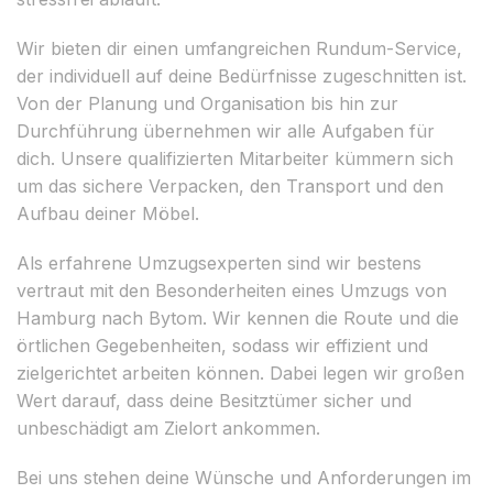
Wir bieten dir einen umfangreichen Rundum-Service,
der individuell auf deine Bedürfnisse zugeschnitten ist.
Von der Planung und Organisation bis hin zur
Durchführung übernehmen wir alle Aufgaben für
dich. Unsere qualifizierten Mitarbeiter kümmern sich
um das sichere Verpacken, den Transport und den
Aufbau deiner Möbel.
Als erfahrene Umzugsexperten sind wir bestens
vertraut mit den Besonderheiten eines Umzugs von
Hamburg nach Bytom. Wir kennen die Route und die
örtlichen Gegebenheiten, sodass wir effizient und
zielgerichtet arbeiten können. Dabei legen wir großen
Wert darauf, dass deine Besitztümer sicher und
unbeschädigt am Zielort ankommen.
Bei uns stehen deine Wünsche und Anforderungen im