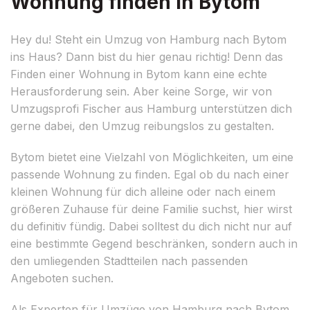
Wohnung finden in Bytom
Hey du! Steht ein Umzug von Hamburg nach Bytom
ins Haus? Dann bist du hier genau richtig! Denn das
Finden einer Wohnung in Bytom kann eine echte
Herausforderung sein. Aber keine Sorge, wir von
Umzugsprofi Fischer aus Hamburg unterstützen dich
gerne dabei, den Umzug reibungslos zu gestalten.
Bytom bietet eine Vielzahl von Möglichkeiten, um eine
passende Wohnung zu finden. Egal ob du nach einer
kleinen Wohnung für dich alleine oder nach einem
größeren Zuhause für deine Familie suchst, hier wirst
du definitiv fündig. Dabei solltest du dich nicht nur auf
eine bestimmte Gegend beschränken, sondern auch in
den umliegenden Stadtteilen nach passenden
Angeboten suchen.
Als Experten für Umzüge von Hamburg nach Bytom