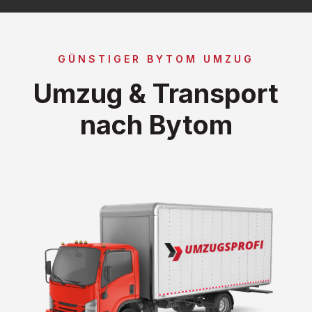
GÜNSTIGER BYTOM UMZUG
Umzug & Transport
nach Bytom