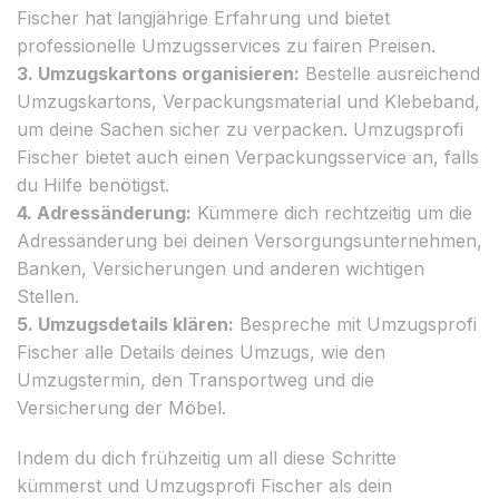
Fischer hat langjährige Erfahrung und bietet
professionelle Umzugsservices zu fairen Preisen.
3. Umzugskartons organisieren:
Bestelle ausreichend
Umzugskartons, Verpackungsmaterial und Klebeband,
um deine Sachen sicher zu verpacken. Umzugsprofi
Fischer bietet auch einen Verpackungsservice an, falls
du Hilfe benötigst.
4. Adressänderung:
Kümmere dich rechtzeitig um die
Adressänderung bei deinen Versorgungsunternehmen,
Banken, Versicherungen und anderen wichtigen
Stellen.
5. Umzugsdetails klären:
Bespreche mit Umzugsprofi
Fischer alle Details deines Umzugs, wie den
Umzugstermin, den Transportweg und die
Versicherung der Möbel.
Indem du dich frühzeitig um all diese Schritte
kümmerst und Umzugsprofi Fischer als dein