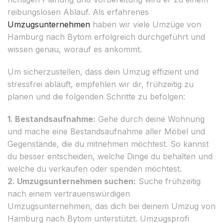
reibungslosen Ablauf. Als erfahrenes
Umzugsunternehmen
haben wir viele Umzüge von
Hamburg nach Bytom erfolgreich durchgeführt und
wissen genau, worauf es ankommt.
Um sicherzustellen, dass dein Umzug effizient und
stressfrei abläuft, empfehlen wir dir, frühzeitig zu
planen und die folgenden Schritte zu befolgen:
1. Bestandsaufnahme:
Gehe durch deine Wohnung
und mache eine Bestandsaufnahme aller Möbel und
Gegenstände, die du mitnehmen möchtest. So kannst
du besser entscheiden, welche Dinge du behalten und
welche du verkaufen oder spenden möchtest.
2. Umzugsunternehmen suchen:
Suche frühzeitig
nach einem vertrauenswürdigen
Umzugsunternehmen, das dich bei deinem Umzug von
Hamburg nach Bytom unterstützt. Umzugsprofi