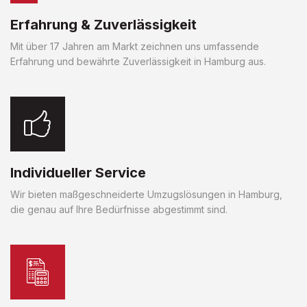
Erfahrung & Zuverlässigkeit
Mit über 17 Jahren am Markt zeichnen uns umfassende
Erfahrung und bewährte Zuverlässigkeit in Hamburg aus.
Individueller Service
Wir bieten maßgeschneiderte Umzugslösungen in Hamburg,
die genau auf Ihre Bedürfnisse abgestimmt sind.