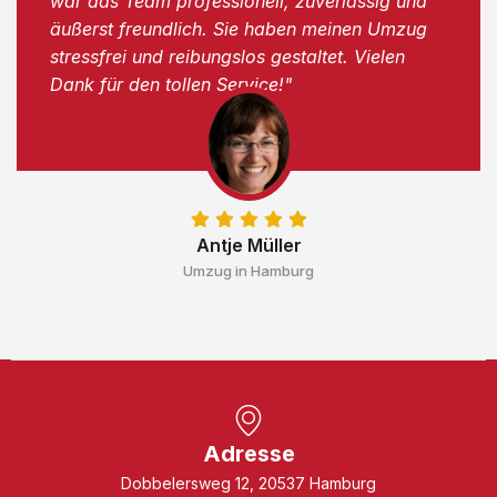
war das Team professionell, zuverlässig und
äußerst freundlich. Sie haben meinen Umzug
stressfrei und reibungslos gestaltet. Vielen
Dank für den tollen Service!"
Antje Müller
Umzug in Hamburg
Adresse
Dobbelersweg 12, 20537 Hamburg