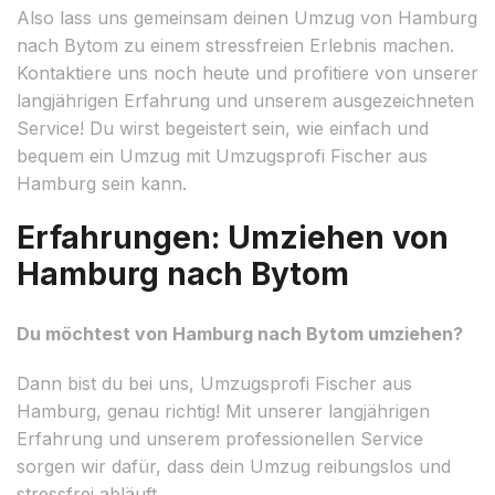
Also lass uns gemeinsam deinen Umzug von Hamburg
nach Bytom zu einem stressfreien Erlebnis machen.
Kontaktiere uns noch heute und profitiere von unserer
langjährigen Erfahrung und unserem ausgezeichneten
Service! Du wirst begeistert sein, wie einfach und
bequem ein Umzug mit Umzugsprofi Fischer aus
Hamburg sein kann.
Erfahrungen: Umziehen von
Hamburg nach Bytom
Du möchtest von Hamburg nach Bytom umziehen?
Dann bist du bei uns, Umzugsprofi Fischer aus
Hamburg, genau richtig! Mit unserer langjährigen
Erfahrung und unserem professionellen Service
sorgen wir dafür, dass dein Umzug reibungslos und
stressfrei abläuft.