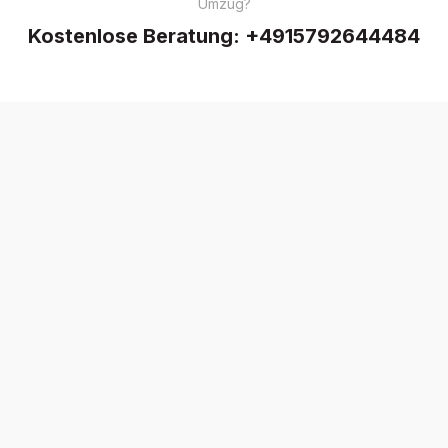
Umzug?
Kostenlose Beratung:
+4915792644484