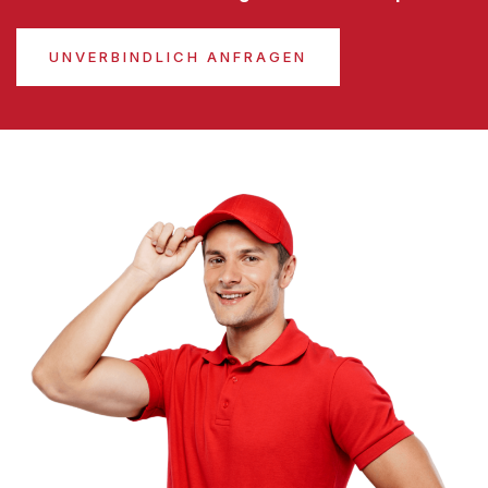
UNVERBINDLICH ANFRAGEN