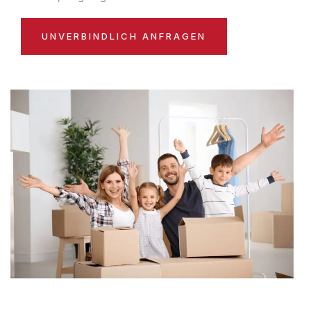
UNVERBINDLICH ANFRAGEN