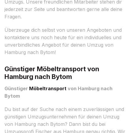
Umzugs. Unsere freundlichen Mitarbeiter stehen dir
jederzeit zur Seite und beantworten gerne alle deine
Fragen.
Überzeuge dich selbst von unseren Angeboten und
kontaktiere uns noch heute für ein individuelles und
unverbindliches Angebot für deinen Umzug von
Hamburg nach Bytom!
Günstiger Möbeltransport von
Hamburg nach Bytom
Günstiger
Möbeltransport
von Hamburg nach
Bytom
Du bist auf der Suche nach einem zuverlässigen und
günstigen Umzugsunternehmen für deinen Umzug
von Hamburg nach Bytom? Dann bist du bei
Umzugsprofi Fischer aus Hamburg genau richtig. Wir