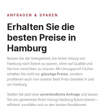
ANFRAGEN & SPAREN
Erhalten Sie die
besten Preise in
Hamburg
Nutzen Sie die Gelegenheit, bei Ihrem Umzug von
Hamburg nach Bytom zu sparen, ohne auf Qualität und
Service verzichten zu müssen. Mit Umzugsprofi Fischer
erhalten Sie nicht nur
günstige Preise
, sondern
profitieren auch von unserer Best-Preis-Garantie in und
um Hamburg.
Stellen Sie jetzt eine
unverbindliche Anfrage
und lassen
Sie uns gemeinsam Ihren Umzug Hamburg Bytom planen –
effizient, sorgfältig und zu den besten Konditionen: