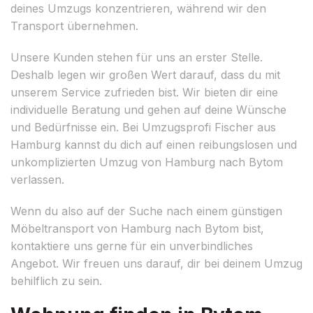
deines Umzugs konzentrieren, während wir den
Transport übernehmen.
Unsere Kunden stehen für uns an erster Stelle.
Deshalb legen wir großen Wert darauf, dass du mit
unserem Service zufrieden bist. Wir bieten dir eine
individuelle Beratung und gehen auf deine Wünsche
und Bedürfnisse ein. Bei Umzugsprofi Fischer aus
Hamburg kannst du dich auf einen reibungslosen und
unkomplizierten Umzug von Hamburg nach Bytom
verlassen.
Wenn du also auf der Suche nach einem günstigen
Möbeltransport von Hamburg nach Bytom bist,
kontaktiere uns gerne für ein unverbindliches
Angebot. Wir freuen uns darauf, dir bei deinem Umzug
behilflich zu sein.