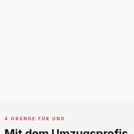
4 GRÜNDE FÜR UNS
Mit dem Umzugsprofis