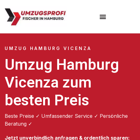
Umzugsunternehmen Hamburg
Umzugsservice Hamburg
UMZUG HAMBURG VICENZA
Umzug Hamburg
Vicenza zum
besten Preis
Beste Preise ✓ Umfassender Service ✓ Persönliche
Beratung ✓
Jetzt unverbindlich anfragen & ordentlich sparen: