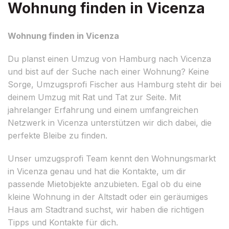
Wohnung finden in Vicenza
Wohnung finden in Vicenza
Du planst einen Umzug von Hamburg nach Vicenza
und bist auf der Suche nach einer Wohnung? Keine
Sorge, Umzugsprofi Fischer aus Hamburg steht dir bei
deinem Umzug mit Rat und Tat zur Seite. Mit
jahrelanger Erfahrung und einem umfangreichen
Netzwerk in Vicenza unterstützen wir dich dabei, die
perfekte Bleibe zu finden.
Unser umzugsprofi Team kennt den Wohnungsmarkt
in Vicenza genau und hat die Kontakte, um dir
passende Mietobjekte anzubieten. Egal ob du eine
kleine Wohnung in der Altstadt oder ein geräumiges
Haus am Stadtrand suchst, wir haben die richtigen
Tipps und Kontakte für dich.