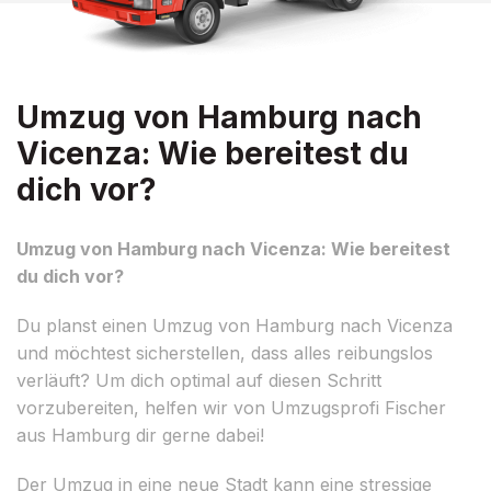
Umzug von Hamburg nach
Vicenza: Wie bereitest du
dich vor?
Umzug von Hamburg nach Vicenza: Wie bereitest
du dich vor?
Du planst einen Umzug von Hamburg nach Vicenza
und möchtest sicherstellen, dass alles reibungslos
verläuft? Um dich optimal auf diesen Schritt
vorzubereiten, helfen wir von Umzugsprofi Fischer
aus Hamburg dir gerne dabei!
Der Umzug in eine neue Stadt kann eine stressige