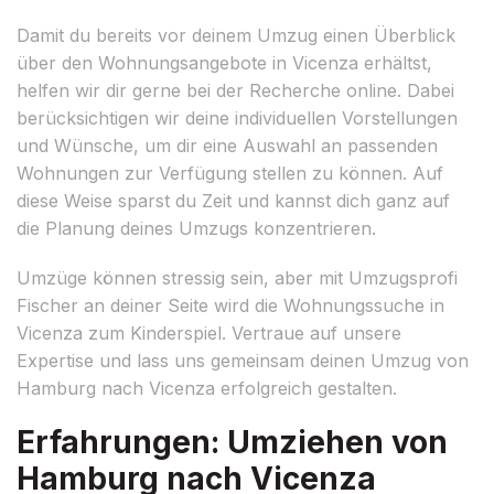
Damit du bereits vor deinem Umzug einen Überblick
über den Wohnungsangebote in Vicenza erhältst,
helfen wir dir gerne bei der Recherche online. Dabei
berücksichtigen wir deine individuellen Vorstellungen
und Wünsche, um dir eine Auswahl an passenden
Wohnungen zur Verfügung stellen zu können. Auf
diese Weise sparst du Zeit und kannst dich ganz auf
die Planung deines Umzugs konzentrieren.
Umzüge können stressig sein, aber mit Umzugsprofi
Fischer an deiner Seite wird die Wohnungssuche in
Vicenza zum Kinderspiel. Vertraue auf unsere
Expertise und lass uns gemeinsam deinen Umzug von
Hamburg nach Vicenza erfolgreich gestalten.
Erfahrungen: Umziehen von
Hamburg nach Vicenza