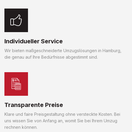
Individueller Service
Wir bieten maßgeschneiderte Umzugslösungen in Hamburg,
die genau auf Ihre Bedürfnisse abgestimmt sind.
Transparente Preise
Klare und faire Preisgestaltung ohne versteckte Kosten. Bei
uns wissen Sie von Anfang an, womit Sie bei Ihrem Umzug
rechnen können.