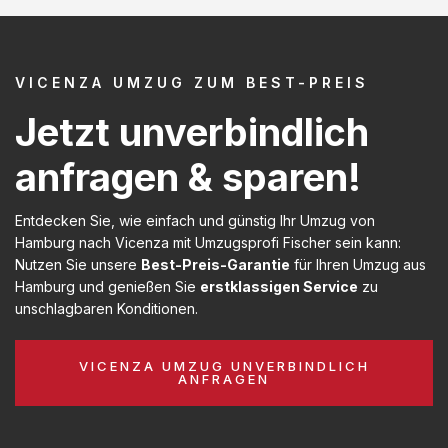
VICENZA UMZUG ZUM BEST-PREIS
Jetzt unverbindlich
anfragen & sparen!
Entdecken Sie, wie einfach und günstig Ihr Umzug von
Hamburg nach Vicenza mit Umzugsprofi Fischer sein kann:
Nutzen Sie unsere
Best-Preis-Garantie
für Ihren Umzug aus
Hamburg und genießen Sie
erstklassigen Service
zu
unschlagbaren Konditionen.
VICENZA UMZUG UNVERBINDLICH
ANFRAGEN