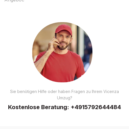
Sie benötigen Hilfe oder haben Fragen zu Ihrem Vicenza
Umzug?
Kostenlose Beratung:
+4915792644484