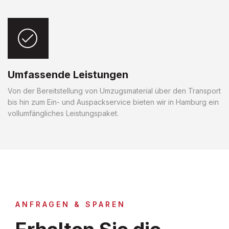
Umfassende Leistungen
Von der Bereitstellung von Umzugsmaterial über den Transport
bis hin zum Ein- und Auspackservice bieten wir in Hamburg ein
vollumfängliches Leistungspaket.
ANFRAGEN & SPAREN