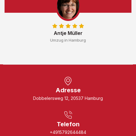
Antje Müller
Umzug in Hamburg
Adresse
Dobbelersweg 12, 20537 Hamburg
Telefon
+4915792644484