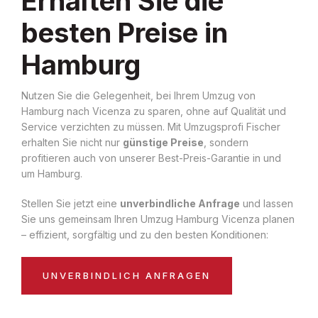
Erhalten Sie die
besten Preise in
Hamburg
Nutzen Sie die Gelegenheit, bei Ihrem Umzug von
Hamburg nach Vicenza zu sparen, ohne auf Qualität und
Service verzichten zu müssen. Mit Umzugsprofi Fischer
erhalten Sie nicht nur
günstige Preise
, sondern
profitieren auch von unserer Best-Preis-Garantie in und
um Hamburg.
Stellen Sie jetzt eine
unverbindliche Anfrage
und lassen
Sie uns gemeinsam Ihren Umzug Hamburg Vicenza planen
– effizient, sorgfältig und zu den besten Konditionen:
UNVERBINDLICH ANFRAGEN