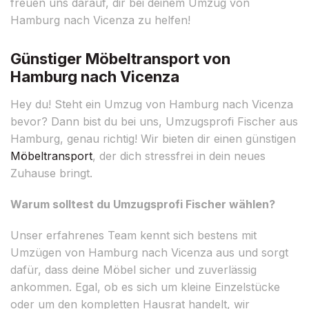
freuen uns darauf, dir bei deinem Umzug von
Hamburg nach Vicenza zu helfen!
Günstiger Möbeltransport von
Hamburg nach Vicenza
Hey du! Steht ein Umzug von Hamburg nach Vicenza
bevor? Dann bist du bei uns, Umzugsprofi Fischer aus
Hamburg, genau richtig! Wir bieten dir einen günstigen
Möbeltransport
, der dich stressfrei in dein neues
Zuhause bringt.
Warum solltest du Umzugsprofi Fischer wählen?
Unser erfahrenes Team kennt sich bestens mit
Umzügen von Hamburg nach Vicenza aus und sorgt
dafür, dass deine Möbel sicher und zuverlässig
ankommen. Egal, ob es sich um kleine Einzelstücke
oder um den kompletten Hausrat handelt, wir