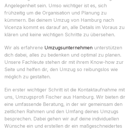
Angelegenheit sein. Umso wichtiger ist es, sich
frühzeitig um die Organisation und Planung zu
kümmern. Bei deinem Umzug von Hamburg nach
Vicenza kommt es darauf an, alle Details im Voraus zu
klären und keine wichtigen Schritte zu übersehen.
Wir als erfahrene
Umzugsunternehmen
unterstützen
dich dabei, alles zu bedenken und optimal zu planen.
Unsere Fachleute stehen dir mit ihrem Know-how zur
Seite und helfen dir, den Umzug so reibungslos wie
möglich zu gestalten.
Ein erster wichtiger Schritt ist die Kontaktaufnahme mit
uns, Umzugsprofi Fischer aus Hamburg. Wir bieten dir
eine umfassende Beratung, in der wir gemeinsam den
zeitlichen Rahmen und den Umfang deines Umzugs
besprechen. Dabei gehen wir auf deine individuellen
Wünsche ein und erstellen dir ein maßgeschneidertes