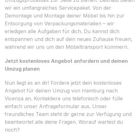
wir ein umfangreiches Servicepaket. Von der
Demontage und Montage deiner Möbel bis hin zur
Entsorgung von Verpackungsmaterialien – wir
erledigen alle Aufgaben für dich. Du kannst dich
entspannen und dich auf dein neues Zuhause freuen,
während wir uns um den Möbeltransport kümmern.
Jetzt kostenloses Angebot anfordern und deinen
Umzug planen
Nun liegt es an dir! Fordere jetzt dein kostenloses
Angebot für deinen Umzug von Hamburg nach
Vicenza an. Kontaktiere uns telefonisch oder fülle
einfach unser Anfrageformular aus. Unser
freundliches Team steht dir gerne zur Verfügung und
beantwortet alle deine Fragen. Worauf wartest du
noch?