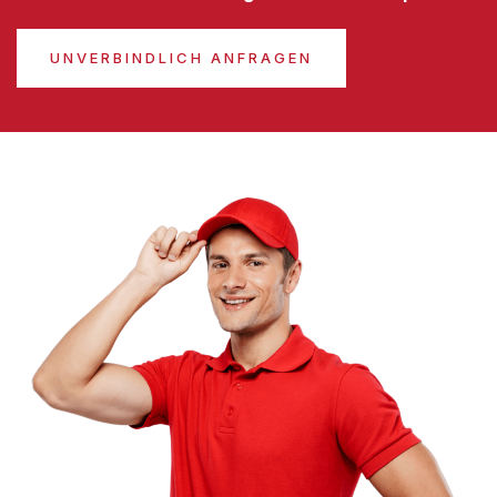
UNVERBINDLICH ANFRAGEN