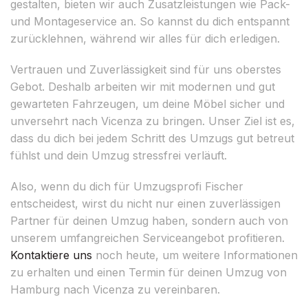
gestalten, bieten wir auch Zusatzleistungen wie Pack-
und Montageservice an. So kannst du dich entspannt
zurücklehnen, während wir alles für dich erledigen.
Vertrauen und Zuverlässigkeit sind für uns oberstes
Gebot. Deshalb arbeiten wir mit modernen und gut
gewarteten Fahrzeugen, um deine Möbel sicher und
unversehrt nach Vicenza zu bringen. Unser Ziel ist es,
dass du dich bei jedem Schritt des Umzugs gut betreut
fühlst und dein Umzug stressfrei verläuft.
Also, wenn du dich für Umzugsprofi Fischer
entscheidest, wirst du nicht nur einen zuverlässigen
Partner für deinen Umzug haben, sondern auch von
unserem umfangreichen Serviceangebot profitieren.
Kontaktiere uns
noch heute, um weitere Informationen
zu erhalten und einen Termin für deinen Umzug von
Hamburg nach Vicenza zu vereinbaren.