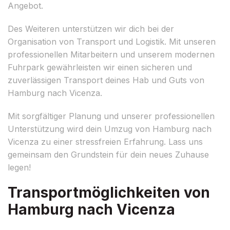
Angebot.
Des Weiteren unterstützen wir dich bei der
Organisation von Transport und Logistik. Mit unseren
professionellen Mitarbeitern und unserem modernen
Fuhrpark gewährleisten wir einen sicheren und
zuverlässigen Transport deines Hab und Guts von
Hamburg nach Vicenza.
Mit sorgfältiger Planung und unserer professionellen
Unterstützung wird dein Umzug von Hamburg nach
Vicenza zu einer stressfreien Erfahrung. Lass uns
gemeinsam den Grundstein für dein neues Zuhause
legen!
Transportmöglichkeiten von
Hamburg nach Vicenza