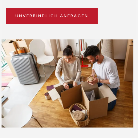
UNVERBINDLICH ANFRAGEN