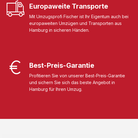
Europaweite Transporte
Mit Umzugsprofi Fischer ist Ihr Eigentum auch bei
europaweiten Umzügen und Transporten aus
Hamburg in sicheren Händen.
Best-Preis-Garantie
Profitieren Sie von unserer Best-Preis-Garantie
und sichern Sie sich das beste Angebot in
Hamburg für Ihren Umzug.