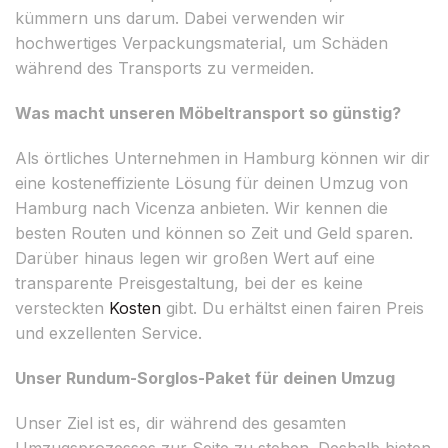
kümmern uns darum. Dabei verwenden wir
hochwertiges Verpackungsmaterial, um Schäden
während des Transports zu vermeiden.
Was macht unseren Möbeltransport so günstig?
Als örtliches Unternehmen in Hamburg können wir dir
eine kosteneffiziente Lösung für deinen Umzug von
Hamburg nach Vicenza anbieten. Wir kennen die
besten Routen und können so Zeit und Geld sparen.
Darüber hinaus legen wir großen Wert auf eine
transparente Preisgestaltung, bei der es keine
versteckten
Kosten
gibt. Du erhältst einen fairen Preis
und exzellenten Service.
Unser Rundum-Sorglos-Paket für deinen Umzug
Unser Ziel ist es, dir während des gesamten
Umzugsprozesses zur Seite zu stehen. Deshalb bieten