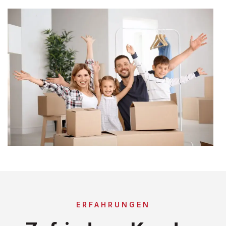
ERFAHRUNGEN