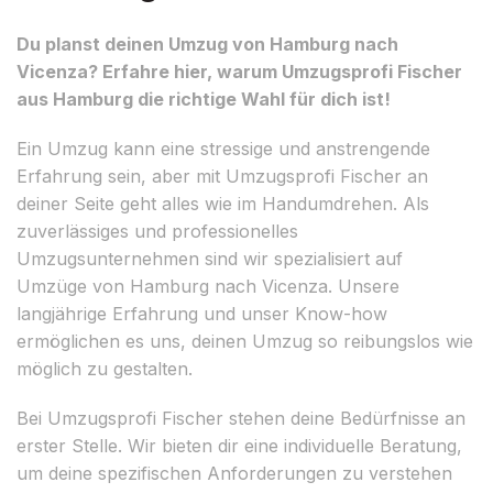
Du planst deinen Umzug von Hamburg nach
Vicenza? Erfahre hier, warum Umzugsprofi Fischer
aus Hamburg die richtige Wahl für dich ist!
Ein Umzug kann eine stressige und anstrengende
Erfahrung sein, aber mit Umzugsprofi Fischer an
deiner Seite geht alles wie im Handumdrehen. Als
zuverlässiges und professionelles
Umzugsunternehmen sind wir spezialisiert auf
Umzüge von Hamburg nach Vicenza. Unsere
langjährige Erfahrung und unser Know-how
ermöglichen es uns, deinen Umzug so reibungslos wie
möglich zu gestalten.
Bei Umzugsprofi Fischer stehen deine Bedürfnisse an
erster Stelle. Wir bieten dir eine individuelle Beratung,
um deine spezifischen Anforderungen zu verstehen