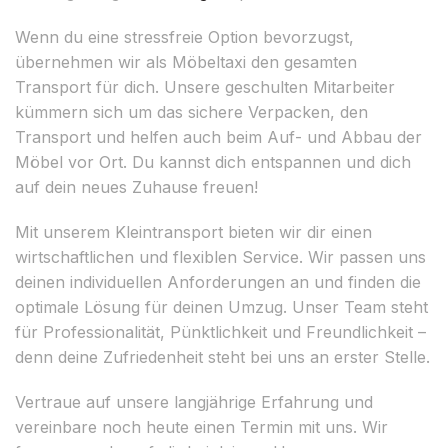
Wenn du eine stressfreie Option bevorzugst,
übernehmen wir als Möbeltaxi den gesamten
Transport für dich. Unsere geschulten Mitarbeiter
kümmern sich um das sichere Verpacken, den
Transport und helfen auch beim Auf- und Abbau der
Möbel vor Ort. Du kannst dich entspannen und dich
auf dein neues Zuhause freuen!
Mit unserem Kleintransport bieten wir dir einen
wirtschaftlichen und flexiblen Service. Wir passen uns
deinen individuellen Anforderungen an und finden die
optimale Lösung für deinen Umzug. Unser Team steht
für Professionalität, Pünktlichkeit und Freundlichkeit –
denn deine Zufriedenheit steht bei uns an erster Stelle.
Vertraue auf unsere langjährige Erfahrung und
vereinbare noch heute einen Termin mit uns. Wir