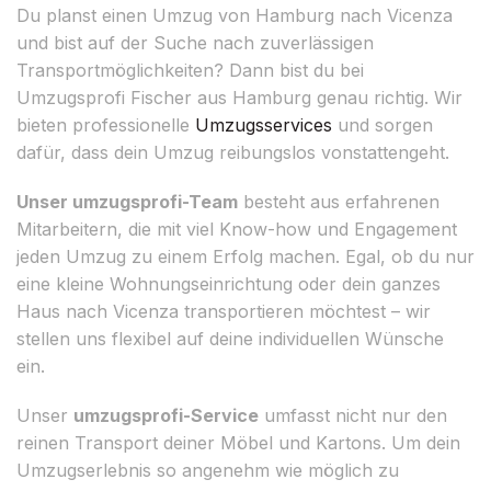
Du planst einen Umzug von Hamburg nach Vicenza
und bist auf der Suche nach zuverlässigen
Transportmöglichkeiten? Dann bist du bei
Umzugsprofi Fischer aus Hamburg genau richtig. Wir
bieten professionelle
Umzugsservices
und sorgen
dafür, dass dein Umzug reibungslos vonstattengeht.
Unser umzugsprofi-Team
besteht aus erfahrenen
Mitarbeitern, die mit viel Know-how und Engagement
jeden Umzug zu einem Erfolg machen. Egal, ob du nur
eine kleine Wohnungseinrichtung oder dein ganzes
Haus nach Vicenza transportieren möchtest – wir
stellen uns flexibel auf deine individuellen Wünsche
ein.
Unser
umzugsprofi-Service
umfasst nicht nur den
reinen Transport deiner Möbel und Kartons. Um dein
Umzugserlebnis so angenehm wie möglich zu