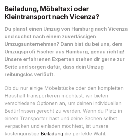
Beiladung, Möbeltaxi oder
Kleintransport nach Vicenza?
Du planst einen Umzug von Hamburg nach Vicenza
und suchst nach einem zuverlässigen
Umzugsunternehmen? Dann bist du bei uns, dem
Umzugsprofi Fischer aus Hamburg, genau richtig!
Unsere erfahrenen Experten stehen dir gerne zur
Seite und sorgen dafür, dass dein Umzug
reibungslos verläuft.
Ob du nur einige Möbelstücke oder den kompletten
Haushalt transportieren möchtest, wir bieten
verschiedene Optionen an, um deinen individuellen
Bedürfnissen gerecht zu werden. Wenn du Platz in
einem Transporter hast und deine Sachen selbst
verpacken und einladen möchtest, ist unsere
kostengünstige
Beiladung
die perfekte Wahl.