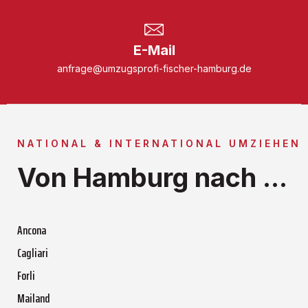
E-Mail
anfrage@umzugsprofi-fischer-hamburg.de
NATIONAL & INTERNATIONAL UMZIEHEN
Von Hamburg nach ...
Ancona
Cagliari
Forli
Mailand