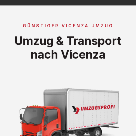
GÜNSTIGER VICENZA UMZUG
Umzug & Transport
nach Vicenza