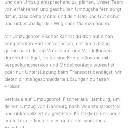
und den Umzug entsprechend zu planen. Unser Team
von erfahrenen und geschulten Umzugshelfern sorgt
dafür, dass deine Möbel und dein Hab und Gut sicher
und unbeschädigt den Weg nach Vicenza finden.
Mit Umzugsprofi Fischer kannst du dich auf einen
kompetenten Partner verlassen, der den Umzug
genau nach deinen Wünschen und Vorstellungen
durchführt. Egal, ob du eine Komplettlösung mit
Verpackungsservice und Möbelmontage wünschst
oder nur Unterstützung beim Transport benötigst, wir
bieten dir maßgeschneiderte Lösungen zu fairen
Preisen.
Vertraue auf Umzugsprofi Fischer aus Hamburg, um
deinen Umzug von Hamburg nach Vicenza stressfrei
und unkompliziert zu gestalten. Kontaktiere uns noch
heute für ein kostenloses und unverbindliches
Angebot!